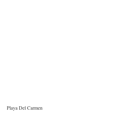
Playa Del Carmen