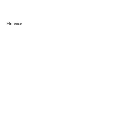
Florence