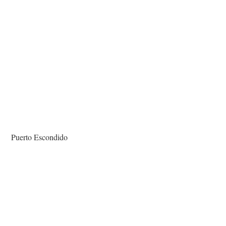
Puerto Escondido