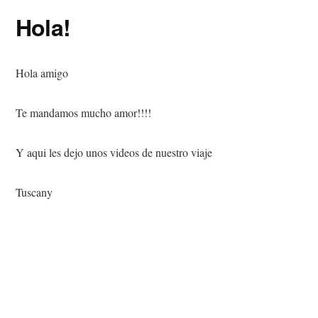
Hola!
Hola amigo
Te mandamos mucho amor!!!!
Y aqui les dejo unos videos de nuestro viaje
Tuscany