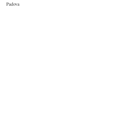
Padova