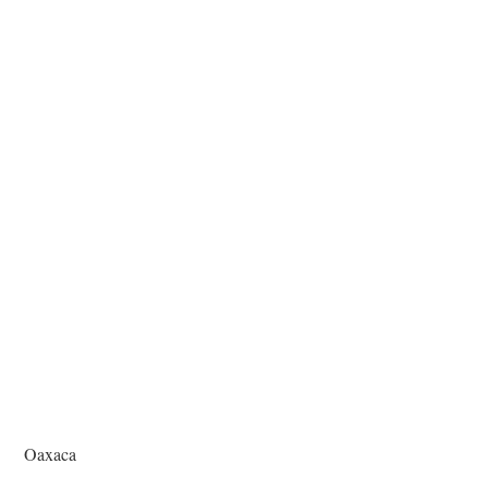
Oaxaca