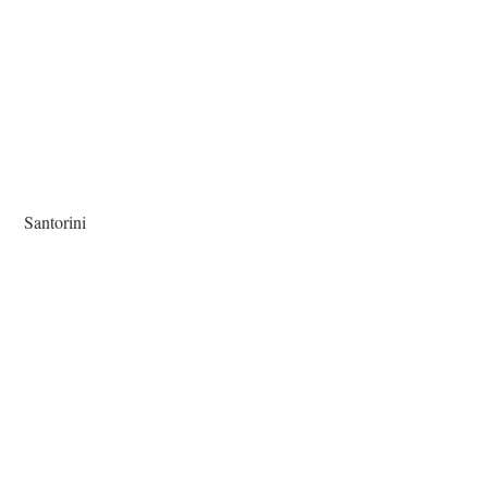
Santorini